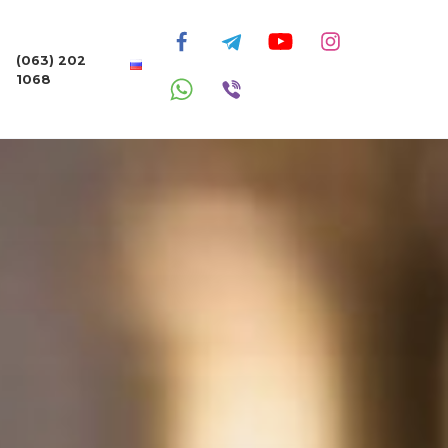
(063) 202
1068