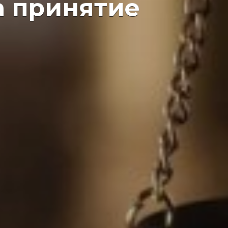
а принятие