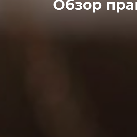
Обзор пра