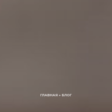
ГЛАВНАЯ
»
БЛОГ