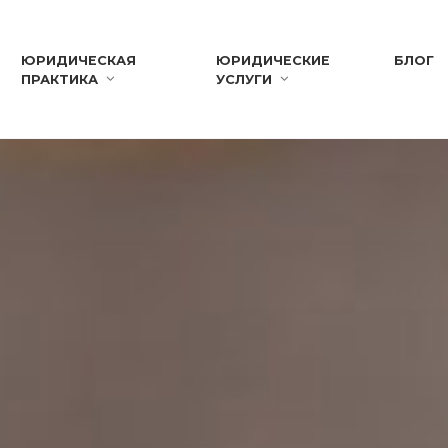
ЮРИДИЧЕСКАЯ
ЮРИДИЧЕСКИЕ
БЛОГ
ПРАКТИКА
УСЛУГИ