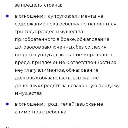
за пределы страны;
в отношении супругов: алименты на
содержание пока ребенку не исполнится
три года, раздел имущества
приобретенного в браке, обжалование
договоров заключенных без согласия
второго супруга, взыскание морального
вреда, привлечение к ответственности за
неуплату алиментов, обжалование
долговых обязательств, взыскание
денежных средств за незаконную продажу
имущества;
в отношении родителей: взыскание
алиментов с ребенка.