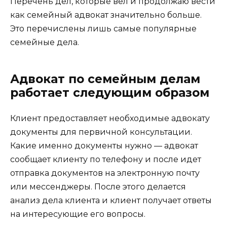
Перечень дел, которые вел и продолжаю вести
как семейный адвокат значительно больше.
Это перечислены лишь самые популярные
семейные дела.
Адвокат по семейным делам
работает следующим образом
Клиент предоставляет необходимые адвокату
документы для первичной консультации.
Какие именно документы нужно — адвокат
сообщает клиенту по телефону и после идет
отправка документов на электронную почту
или мессенджеры. После этого делается
анализ дела клиента и клиент получает ответы
на интересующие его вопросы.