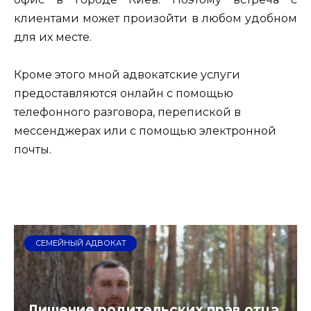
клиентами может произойти в любом удобном
для их месте.
Кроме этого мной адвокатские услуги
предоставляются онлайн с помощью
телефонного разговора, перепиской в
мессенджерах или с помощью электронной
почты.
СЕМЕЙНЫЙ АДВОКАТ
Лишение родительских прав отца