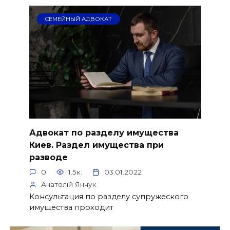
СЕМЕЙНЫЙ АДВОКАТ
Адвокат по разделу имущества
Киев. Раздел имущества при
разводе
0
1.5к.
03.01.2022
Анатолій Янчук
Консультация по разделу супружеского
имущества проходит