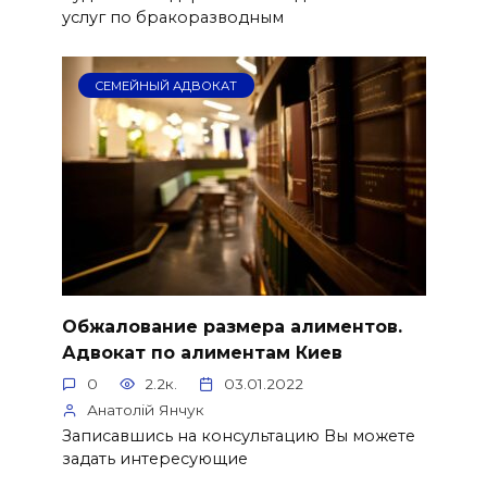
услуг по бракоразводным
СЕМЕЙНЫЙ АДВОКАТ
Обжалование размера алиментов.
Адвокат по алиментам Киев
0
2.2к.
03.01.2022
Анатолій Янчук
Записавшись на консультацию Вы можете
задать интересующие