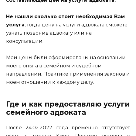
составляющей цен на услуги адвоката.
Не нашли сколько стоит необходимая Вам
услуга
, тогда цену на услуги адвоката сможете
узнать позвонив адвокату или на
консультации.
Мои цены были сформированы на основании
моего опыта в семейном и судебном
направлении. Практике применения законов и
моем отношении к каждому делу.
Где и как предоставляю услуги
семейного адвоката
После 24.02.2022 года временно отсутствует
офис в городе Киев. Поэтому встреча с