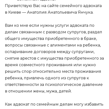
Приветствую Вас на сайте семейного адвоката
в Киеве — Анатолия Анатольевича Янчука.
Вам ко мне если нужны услуги адвоката по
делам связанным с разводом супругов, раздел
общего имущества приобретенного в браке,
вопросы связанные с алиментами на ребенка,
оспаривание договоров между супругами,
снятие арестов с имущества приобретенного за
время совместного проживания или нужно
решить спор относительно места проживания
ребенка, привлечь одного из супругов к
ответственности за психологическое давление
в отношении жены, мужа, детей.
Как адвокат по семейным делам могу избавить