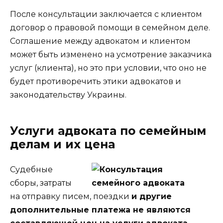
После консультации заключается с клиентом
договор о правовой помощи в семейном деле.
Соглашение между адвокатом и клиентом
может быть изменено на усмотрение заказчика
услуг (клиента), но это при условии, что оно не
будет противоречить этики адвокатов и
законодательству Украины.
Услуги адвоката по семейным
делам и их цена
Судебные
сборы, затраты
на отправку писем, поездки
и другие
дополнительные платежа не являются