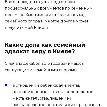
Вас от походов в суды, подготовки
процессуальных документов по семейным
делам, необходимости отслеживать ход
семейного спора и многое другое может
получить мой Клиент.
Какие дела как семейный
адвокат веду в Киеве?
С начала декабря 2015 года занимаюсь
следующими семейными спорами:
в отношении ребенка: алименты,
дополнительные затраты, определение
места жительства, лишение и
восстановление родительских прав, выезд