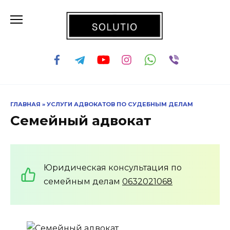
Перейти
к
содержанию
ГЛАВНАЯ
»
УСЛУГИ АДВОКАТОВ ПО СУДЕБНЫМ ДЕЛАМ
Семейный адвокат
Юридическая консультация по
семейным делам
0632021068