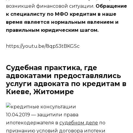
возникшей финансовой ситуации.
Обращение
к специалисту по МФО кредитам в наше
время является нормальным явлением и
правильным юридическим шагом.
https://youtu.be/8qp53tBKGSc
Судебная практика, где
адвокатами предоставлялись
услуги адвоката по кредитам в
Киеве, Житомире
10.04.2019 — защитили права
ипотекодержателя в
судебном деле
по
признанию условий договора ипотеки