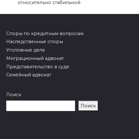
относительно стабильной
Споры по кредитным вопросам
Наследственные споры
Уголовные дела
Миграционный адвокат
Представительство в суде
Семейный адвокат
Поиск
Поиск