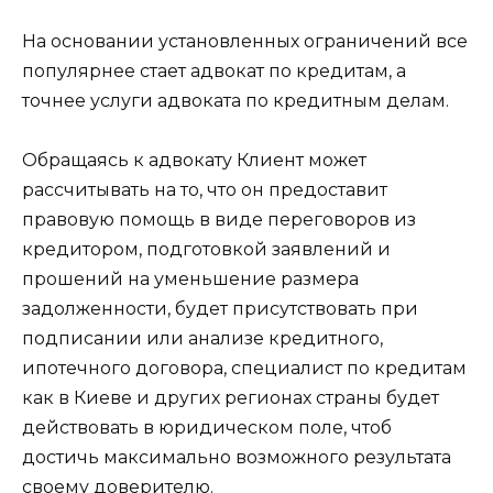
На основании установленных ограничений все
популярнее стает адвокат по кредитам, а
точнее услуги адвоката по кредитным делам.
Обращаясь к адвокату Клиент может
рассчитывать на то, что он предоставит
правовую помощь в виде переговоров из
кредитором, подготовкой заявлений и
прошений на уменьшение размера
задолженности, будет присутствовать при
подписании или анализе кредитного,
ипотечного договора, специалист по кредитам
как в Киеве и других регионах страны будет
действовать в юридическом поле, чтоб
достичь максимально возможного результата
своему доверителю.