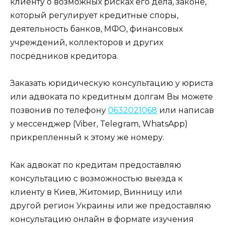
клиенту о возможных рисках его дела, законе,
который регулирует кредитные споры,
деятельность банков, МФО, финансовых
учреждений, коллекторов и других
посредников кредитора.
Заказать юридическую консультацию у юриста
или адвоката по кредитным долгам Вы можете
позвонив по телефону
0632021068
или написав
у мессенджер (Viber, Telegram, WhatsApp)
прикрепленный к этому же номеру.
Как адвокат по кредитам предоставляю
консультацию с возможностью выезда к
клиенту в Киев, Житомир, Винницу или
другой регион Украины или же предоставляю
консультацию онлайн в формате изучения