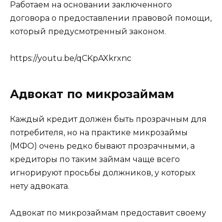
Работаем на основании заключенного
договора о предоставлении правовой помощи,
который предусмотренный законом.
https://youtu.be/qCKpAXkrxnc
Адвокат по микрозаймам
Каждый кредит должен быть прозрачным для
потребителя, но на практике микрозаймы
(МФО) очень редко бывают прозрачными, а
кредиторы по таким займам чаще всего
игнорируют просьбы должников, у которых
нету адвоката.
Адвокат по микрозаймам предоставит своему