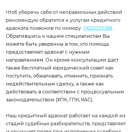
Чтоб уберечь себя от неправильных действий
рекомендую обратится к услугам кредитного
адвоката позвонив по номеру
0632021068
.
Обратившись к нашим специалистам Вы
можете быть уверенны в том, что помощь
предоставляет адвокат с нужным
направлением. Он кроме консультации даст
также бесплатный юридический совет как
поступить, обжаловать, отменить, признать
недействительным сделку, а также как
действовать в соответствии с процессуальным
законодательством (ХПК, ГПК, КАС).
Наш кредитный адвокат работает на каждой из
стадий судебных разбирательств, представляет
и защищает права при исполнении судебных