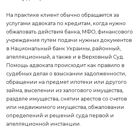
На практике клиент обычно обращается за
услугами адвоката по кредитам, когда нужно
обжаловать действия банка, МФО, финансового
учреждения путем подачи нужных документов
в Национальный банк Украины, районный,
апелляционный, а также и в Верховный Суд.
Помощь адвоката происходит как правило в
судебных делах о взыскании задолженности,
обращении на предмет ипотеки или другого
займа, выселении из залогового имущества,
разделе имущества, снятии арестов со счетов
или недвижимого имущества, обжаловании
определений и решений суда первой и
апелляционной инстанции.