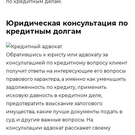
по кредитным делам.
Юридическая консультация по
кредитным долгам
Обратившись к юристу или адвокату за
консультацией по кредитному вопросу клиент
получит ответы на интересующие его вопросы
правового характера, а именно как уменьшить
задолженность по кредиту, применить
исковую давность в кредитном деле,
предотвратить взыскание залогового
имущества, какие лучше документы подать в
суд и другие важные вопросы. На
консультации адвокат расскажет своему