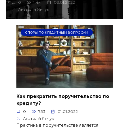
0
1.4к.
03.01.2022
Анатолій Янчук
СПОРЫ ПО КРЕДИТНЫМ ВОПРОСАМ
Как прекратить поручительство по
кредиту?
0
753
01.01.2022
Анатолій Янчук
Практика в поручительстве является