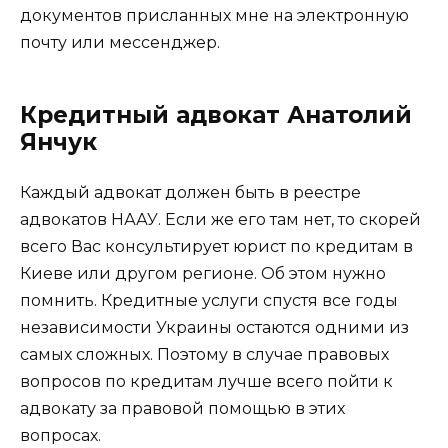
документов присланных мне на электронную
почту или мессенджер.
Кредитный адвокат Анатолий
Янчук
Каждый адвокат должен быть в реестре
адвокатов НААУ. Если же его там нет, то скорей
всего Вас консультирует юрист по кредитам в
Киеве или другом регионе. Об этом нужно
помнить. Кредитные услуги спустя все годы
независимости Украины остаются одними из
самых сложных. Поэтому в случае правовых
вопросов по кредитам лучше всего пойти к
адвокату за правовой помощью в этих
вопросах.