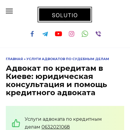
Перейти
к
содержанию
ГЛАВНАЯ
»
УСЛУГИ АДВОКАТОВ ПО СУДЕБНЫМ ДЕЛАМ
Адвокат по кредитам в
Киеве: юридическая
консультация и помощь
кредитного адвоката
Услуги адвоката по кредитным
делам
0632021068