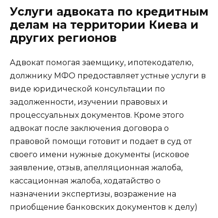
Услуги адвоката по кредитным
делам на территории Киева и
других регионов
Адвокат помогая заемщику, ипотекодателю,
должнику МФО предоставляет устные услуги в
виде юридической консультации по
задолженности, изучении правовых и
процессуальных документов. Кроме этого
адвокат после заключения договора о
правовой помощи готовит и подает в суд от
своего имени нужные документы (исковое
заявление, отзыв, апелляционная жалоба,
кассационная жалоба, ходатайство о
назначении экспертизы, возражение на
приобщение банковских документов к делу)