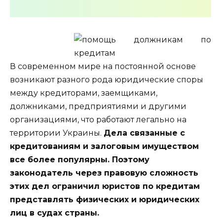
В современном мире на постоянной основе
возникают разного рода юридические споры
между кредиторами, заемщиками,
должниками, предприятиями и другими
организациями, что работают легально на
территории Украины.
Дела связанные с
кредитованиям и залоговым имуществом
все более популярны. Поэтому
законодатель через правовую сложность
этих дел ограничил юристов по кредитам
представлять физических и юридических
лиц в судах страны.