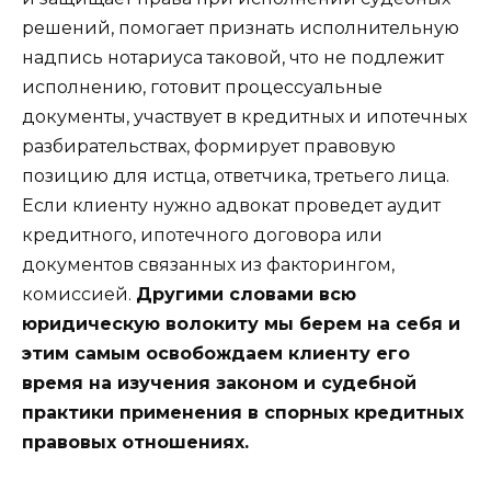
решений, помогает признать исполнительную
надпись нотариуса таковой, что не подлежит
исполнению, готовит процессуальные
документы, участвует в кредитных и ипотечных
разбирательствах, формирует правовую
позицию для истца, ответчика, третьего лица.
Если клиенту нужно адвокат проведет аудит
кредитного, ипотечного договора или
документов связанных из факторингом,
комиссией.
Другими словами всю
юридическую волокиту мы берем на себя и
этим самым освобождаем клиенту его
время на изучения законом и судебной
практики применения в спорных кредитных
правовых отношениях.