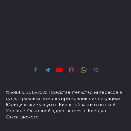
©Solutio, 2015-2025 Представительство интересов в
суде. Правовая помощь при возникших ситуациях.
Юридические услуги в Киеве, области и по всей
Украине. Основной адрес встреч: г. Киев, ул.
Саксаганского